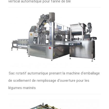
vertical automatique pour farine de blé
Sac rotatif automatique prenant la machine d'emballage
de scellement de remplissage d'ouverture pour les
légumes marinés