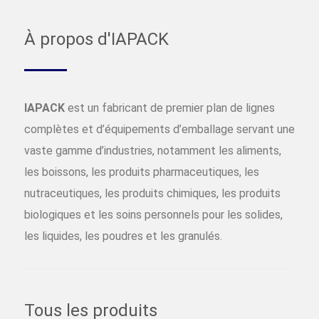
À propos d'IAPACK
IAPACK
est un fabricant de premier plan de lignes
complètes et d’équipements d’emballage servant une
vaste gamme d’industries, notamment les aliments,
les boissons, les produits pharmaceutiques, les
nutraceutiques, les produits chimiques, les produits
biologiques et les soins personnels pour les solides,
les liquides, les poudres et les granulés.
Tous les produits