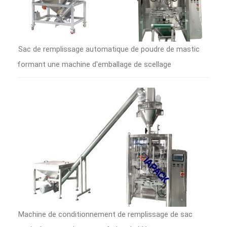
Sac de remplissage automatique de poudre de mastic
formant une machine d'emballage de scellage
Machine de conditionnement de remplissage de sac