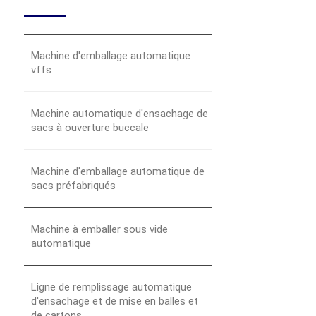
Machine d'emballage automatique
vffs
Machine automatique d'ensachage de
sacs à ouverture buccale
Machine d'emballage automatique de
sacs préfabriqués
Machine à emballer sous vide
automatique
Ligne de remplissage automatique
d'ensachage et de mise en balles et
de cartons