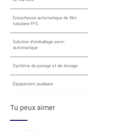
Ensacheuse automatique de film
tubulaire FFS
Solution d'emballage semi-
automatique
Système de pesage et de dosage
Équipement auxiliaire
Tu peux aimer