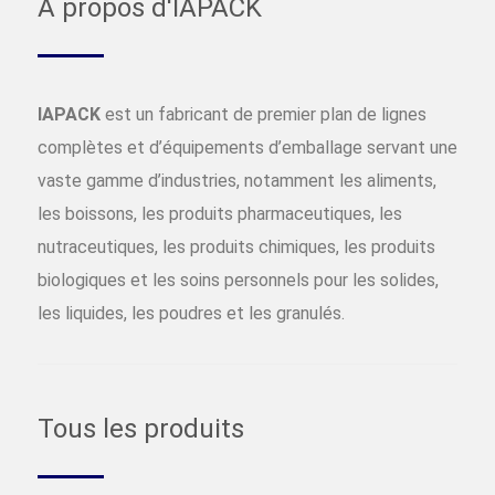
À propos d'IAPACK
IAPACK
est un fabricant de premier plan de lignes
complètes et d’équipements d’emballage servant une
vaste gamme d’industries, notamment les aliments,
les boissons, les produits pharmaceutiques, les
nutraceutiques, les produits chimiques, les produits
biologiques et les soins personnels pour les solides,
les liquides, les poudres et les granulés.
Tous les produits