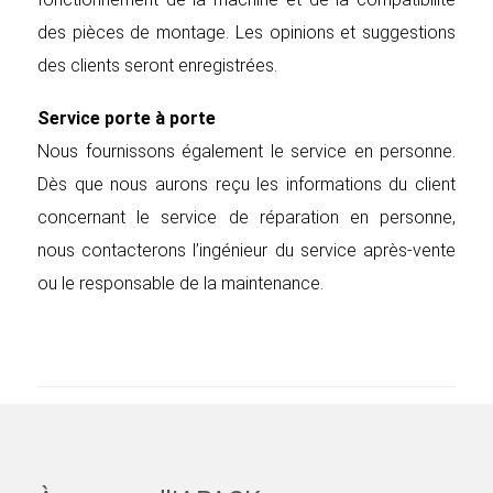
des pièces de montage. Les opinions et suggestions
des clients seront enregistrées.
Service porte à porte
Nous fournissons également le service en personne.
Dès que nous aurons reçu les informations du client
concernant le service de réparation en personne,
nous contacterons l’ingénieur du service après-vente
ou le responsable de la maintenance.