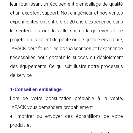
leur fournissant un équipement d’emballage de qualité
et un excellent support. Notre ingénieur et nos ventes
expérimentés ont entre 5 et 20 ans d’expérience dans
le secteur. Ils ont travaillé sur un large éventail de
projets, qu’ils soient de petite ou de grande envergure,
IAPACK peut fournir les connaissances et l’expérience
nécessaires pour garantir le succès du déploiement
des équipements. Ce qui suit illustre notre processus
de service:
1-Conseil en emballage
Lors de votre consultation préalable à la vente,
IAPACK vous demandera probablement:
♦ montrer ou envoyer des échantillons de votre
produit, et