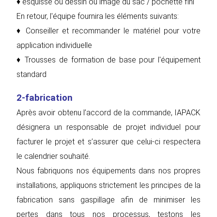
♦ esquisse ou dessin ou image du sac / pochette fini
En retour, l'équipe fournira les éléments suivants:
♦ Conseiller et recommander le matériel pour votre
application individuelle
♦ Trousses de formation de base pour l'équipement
standard
2-fabrication
Après avoir obtenu l’accord de la commande, IAPACK
désignera un responsable de projet individuel pour
facturer le projet et s’assurer que celui-ci respectera
le calendrier souhaité.
Nous fabriquons nos équipements dans nos propres
installations, appliquons strictement les principes de la
fabrication sans gaspillage afin de minimiser les
pertes dans tous nos processus, testons les