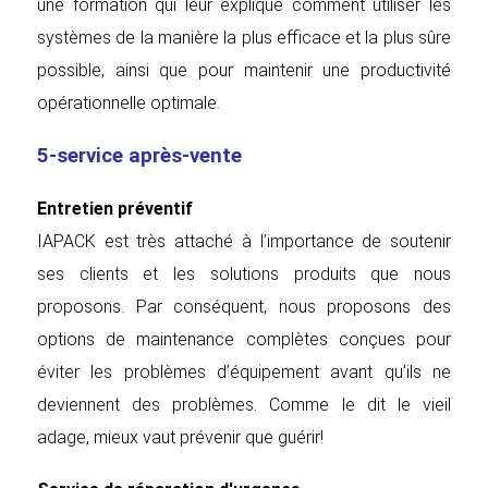
une formation qui leur explique comment utiliser les
systèmes de la manière la plus efficace et la plus sûre
possible, ainsi que pour maintenir une productivité
opérationnelle optimale.
5-service après-vente
Entretien préventif
IAPACK est très attaché à l’importance de soutenir
ses clients et les solutions produits que nous
proposons. Par conséquent, nous proposons des
options de maintenance complètes conçues pour
éviter les problèmes d’équipement avant qu’ils ne
deviennent des problèmes. Comme le dit le vieil
adage, mieux vaut prévenir que guérir!