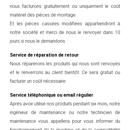
nous facturons gratuitement ou uniquement le coût
matériel des pièces de montage.
Et les pièces cassées modifiées appartiendront à
notre société et merci de nous le renvoyer dans 10
jours si nous le demandons.
Service de réparation de retour
Nous réparerons les produits qui nous sont renvoyés
et le renverrons au client bientôt. Ce sera gratuit ou
facturer un coût nécessaire.
Service téléphonique ou email régulier
Après avoir utilisé nos produits pendant six mois, notre
ingénieur de maintenance ou notre technicien de
maintenance vous appellera pour vous informer du
fonctionnement de la machine et de la compatibilité