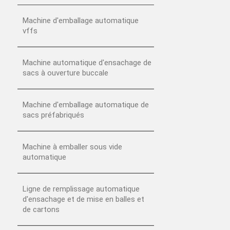
Machine d'emballage automatique
vffs
Machine automatique d'ensachage de
sacs à ouverture buccale
Machine d'emballage automatique de
sacs préfabriqués
Machine à emballer sous vide
automatique
Ligne de remplissage automatique
d'ensachage et de mise en balles et
de cartons