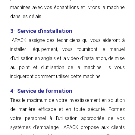
machines avec vos échantillons et livrons la machine
dans les délais.
3- Service d'installation
IAPACK assigne des techniciens qui vous aideront à
installer l'équipement, vous fourniront le manuel
d'utilisation en anglais et la vidéo d'installation, de mise
au point et d'utilisation de la machine. Ils vous
indiqueront comment utiliser cette machine.
4- Service de formation
Tirez le maximum de votre investissement en solution
de manière efficace et en toute sécurité. Formez
votre personnel à l’utilisation appropriée de vos
systèmes d’emballage. IAPACK propose aux clients