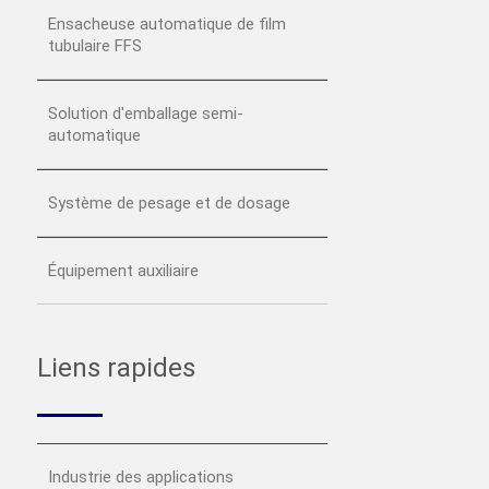
Ensacheuse automatique de film
tubulaire FFS
Solution d'emballage semi-
automatique
Système de pesage et de dosage
Équipement auxiliaire
Liens rapides
Industrie des applications