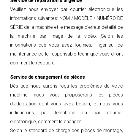
Service de réparation d'urgence
Veuillez nous envoyer par courrier électronique les
informations suivantes: NOM / MODÈLE / NUMÉRO DE
SÉRIE de la machine et le message d'erreur détaillé de
la machine par image de la vidéo. Selon les
informations que vous avez fournies, l’ingénieur de
maintenance ou le responsable technique vous diront
comment le résoudre.
Service de changement de pièces
Dès que nous aurons reçu les problèmes de votre
machine, nous vous proposerons les pièces
d’adaptation dont vous avez besoin, et nous vous
indiquerons, par téléphone ou par courrier
électronique, comment le changer.
Selon le standard de charge des pièces de montage,