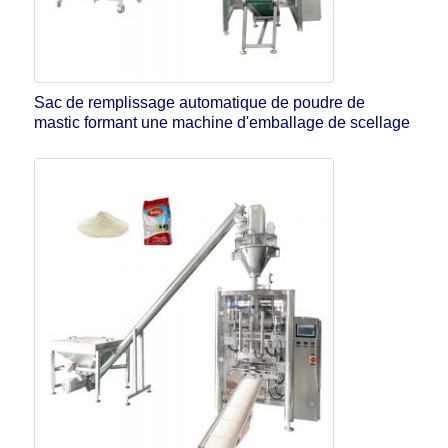
Sac de remplissage automatique de poudre de
mastic formant une machine d'emballage de scellage