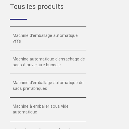
Tous les produits
Machine d'emballage automatique
vffs
Machine automatique d'ensachage de
sacs à ouverture buccale
Machine d'emballage automatique de
sacs préfabriqués
Machine à emballer sous vide
automatique