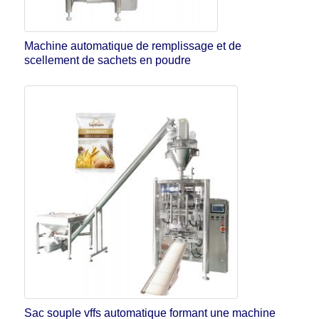
Machine automatique de remplissage et de
scellement de sachets en poudre
Sac souple vffs automatique formant une machine