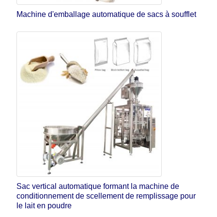
Machine d'emballage automatique de sacs à soufflet
Sac vertical automatique formant la machine de
conditionnement de scellement de remplissage pour
le lait en poudre