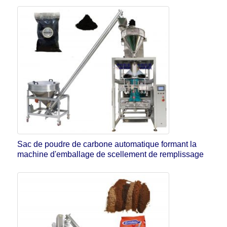
Sac de poudre de carbone automatique formant la
machine d'emballage de scellement de remplissage