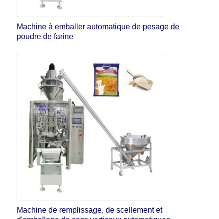
Machine à emballer automatique de pesage de
poudre de farine
Machine de remplissage, de scellement et