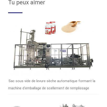
Tu peux aimer
Sac sous vide de levure sèche automatique formant la
machine d'emballage de scellement de remplissage