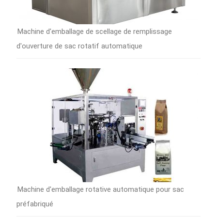
Machine d'emballage de scellage de remplissage
d'ouverture de sac rotatif automatique
Machine d'emballage rotative automatique pour sac
préfabriqué