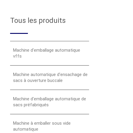
Tous les produits
Machine d'emballage automatique
vffs
Machine automatique d'ensachage de
sacs à ouverture buccale
Machine d'emballage automatique de
sacs préfabriqués
Machine à emballer sous vide
automatique