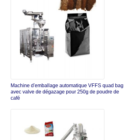
Machine d'emballage automatique VFFS quad bag
avec valve de dégazage pour 250g de poudre de
café