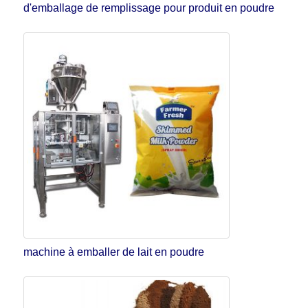
d'emballage de remplissage pour produit en poudre
machine à emballer de lait en poudre