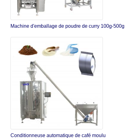
Machine d'emballage de poudre de curry 100g-500g
Conditionneuse automatique de café moulu