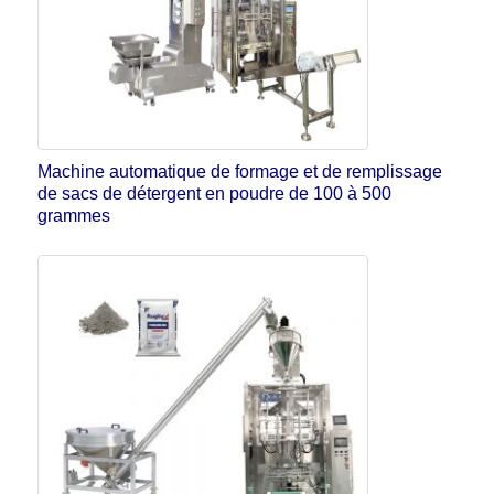
Machine automatique de formage et de remplissage
de sacs de détergent en poudre de 100 à 500
grammes