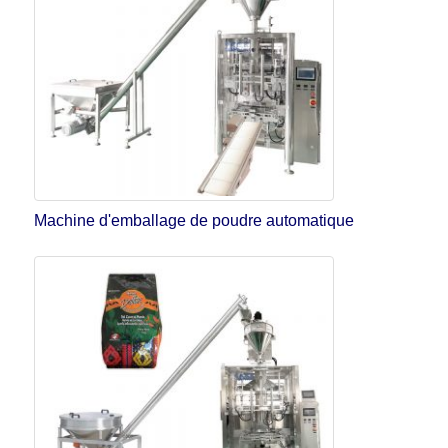
Machine d'emballage de poudre automatique