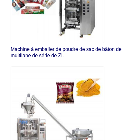
Machine à emballer de poudre de sac de bâton de
multilane de série de ZL