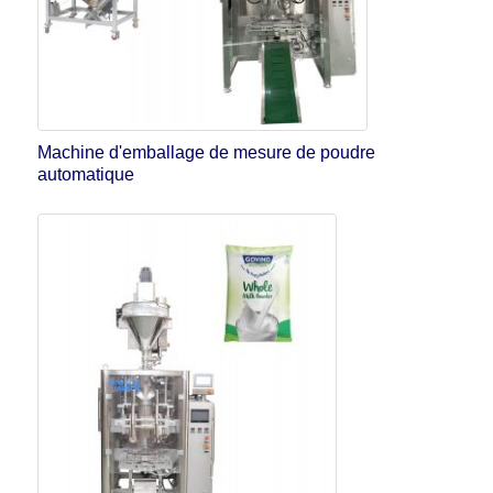
Machine d'emballage de mesure de poudre
automatique