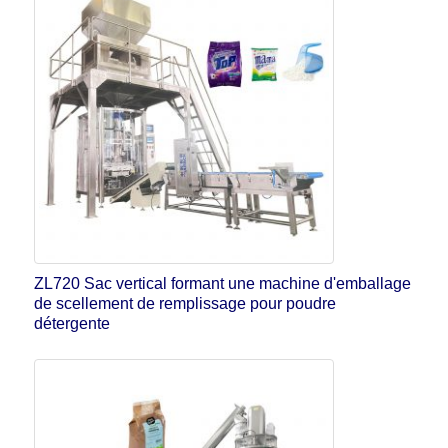
ZL720 Sac vertical formant une machine d'emballage
de scellement de remplissage pour poudre
détergente