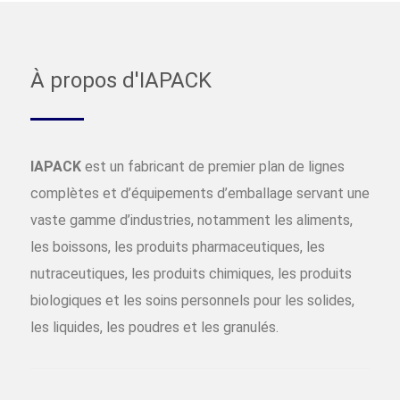
À propos d'IAPACK
IAPACK
est un fabricant de premier plan de lignes
complètes et d’équipements d’emballage servant une
vaste gamme d’industries, notamment les aliments,
les boissons, les produits pharmaceutiques, les
nutraceutiques, les produits chimiques, les produits
biologiques et les soins personnels pour les solides,
les liquides, les poudres et les granulés.