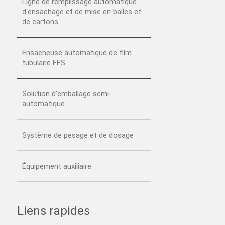
Ligne de remplissage automatique
d'ensachage et de mise en balles et
de cartons
Ensacheuse automatique de film
tubulaire FFS
Solution d'emballage semi-
automatique
Système de pesage et de dosage
Équipement auxiliaire
Liens rapides