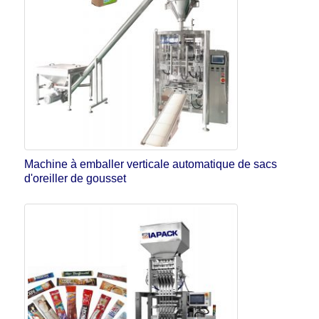
Machine à emballer verticale automatique de sacs
d'oreiller de gousset