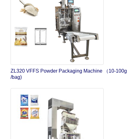
ZL320 VFFS Powder Packaging Machine （10-100g
/bag)