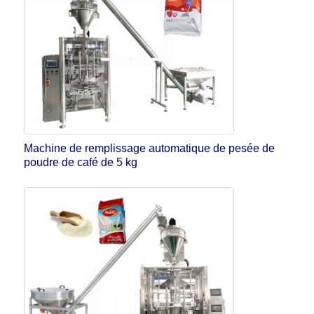
Machine de remplissage automatique de pesée de
poudre de café de 5 kg