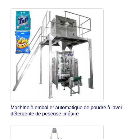
Machine à emballer automatique de poudre à laver
détergente de peseuse linéaire