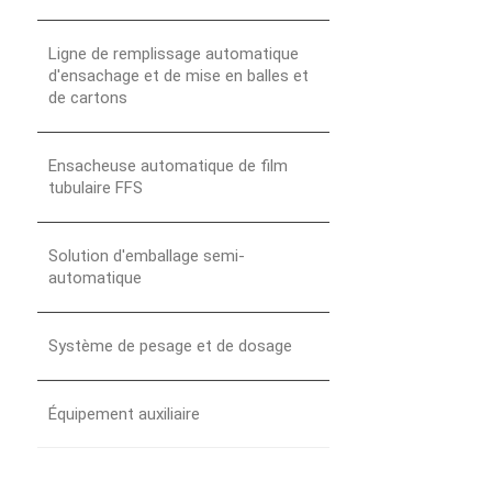
Ligne de remplissage automatique
d'ensachage et de mise en balles et
de cartons
Ensacheuse automatique de film
tubulaire FFS
Solution d'emballage semi-
automatique
Système de pesage et de dosage
Équipement auxiliaire