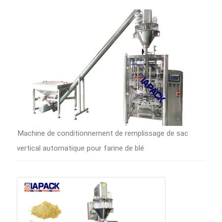
Machine de conditionnement de remplissage de sac
vertical automatique pour farine de blé