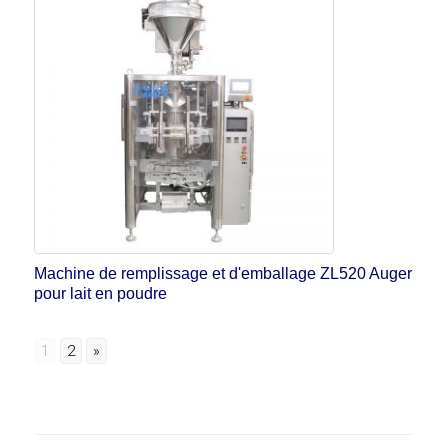
Machine de remplissage et d'emballage ZL520 Auger
pour lait en poudre
1
2
»