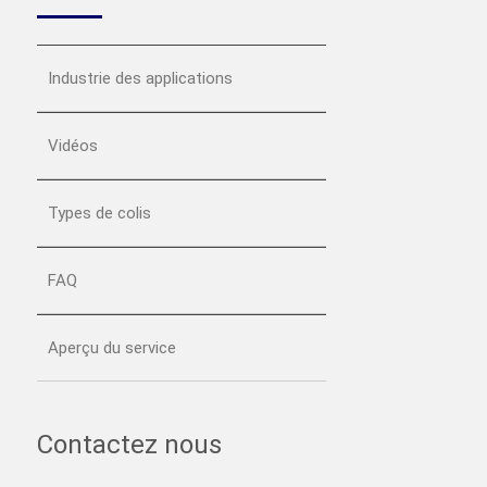
Industrie des applications
Vidéos
Types de colis
FAQ
Aperçu du service
Contactez nous