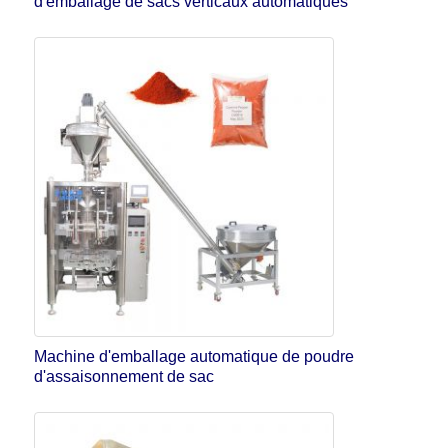
d'emballage de sacs verticaux automatiques
Machine d'emballage automatique de poudre
d'assaisonnement de sac