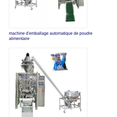
machine d'emballage automatique de poudre
alimentaire