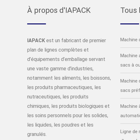
À propos d'IAPACK
Tous 
Machine 
IAPACK
est un fabricant de premier
plan de lignes complètes et
Machine 
d’équipements d’emballage servant
sacs à ou
une vaste gamme d’industries,
notamment les aliments, les boissons,
Machine 
les produits pharmaceutiques, les
sacs pré
nutraceutiques, les produits
chimiques, les produits biologiques et
Machine à
les soins personnels pour les solides,
automati
les liquides, les poudres et les
Ligne de
granulés.