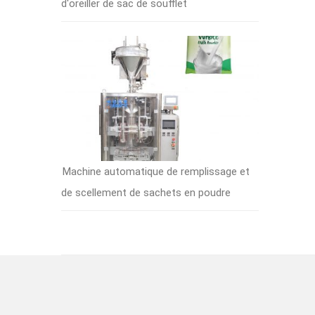
d'oreiller de sac de soufflet
Machine automatique de remplissage et
de scellement de sachets en poudre