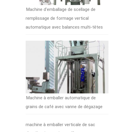
Machine d'emballage de scellage de
remplissage de formage vertical
automatique avec balances multi-têtes
Machine à emballer automatique de
grains de café avec vanne de dégazage
machine à emballer verticale de sac