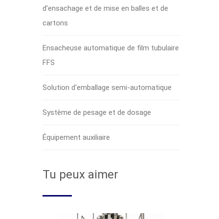
d'ensachage et de mise en balles et de
cartons
Ensacheuse automatique de film tubulaire
FFS
Solution d'emballage semi-automatique
Système de pesage et de dosage
Équipement auxiliaire
Tu peux aimer