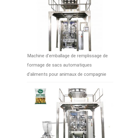
Machine d'emballage de remplissage de
formage de sacs automatiques
d'aliments pour animaux de compagnie