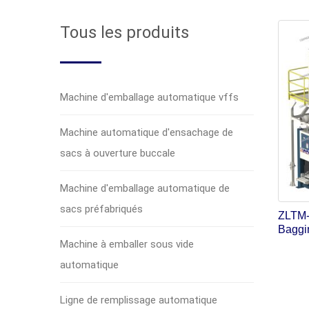
Tous les produits
Machine d'emballage automatique vffs
Machine automatique d'ensachage de
sacs à ouverture buccale
Machine d'emballage automatique de
sacs préfabriqués
ZLTM-1
Baggi
Machine à emballer sous vide
automatique
Ligne de remplissage automatique