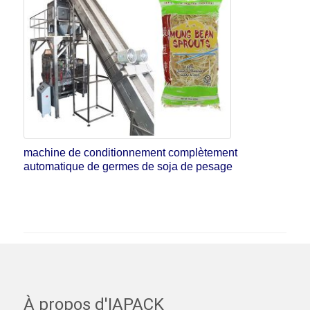
machine de conditionnement complètement
automatique de germes de soja de pesage
À propos d'IAPACK