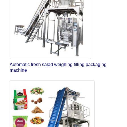
Automatic fresh salad weighing filling packaging
machine