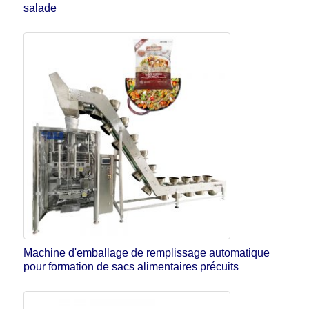
salade
Machine d'emballage de remplissage automatique
pour formation de sacs alimentaires précuits