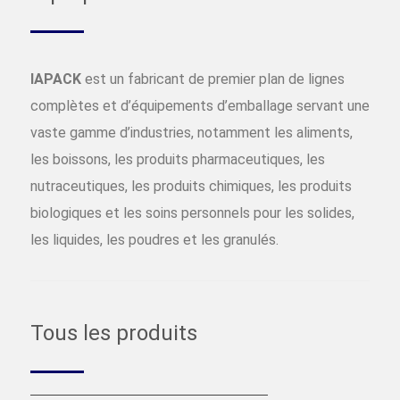
IAPACK
est un fabricant de premier plan de lignes
complètes et d’équipements d’emballage servant une
vaste gamme d’industries, notamment les aliments,
les boissons, les produits pharmaceutiques, les
nutraceutiques, les produits chimiques, les produits
biologiques et les soins personnels pour les solides,
les liquides, les poudres et les granulés.
Tous les produits