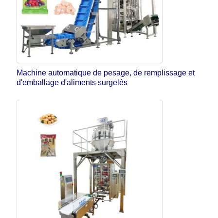
Machine automatique de pesage, de remplissage et
d'emballage d'aliments surgelés