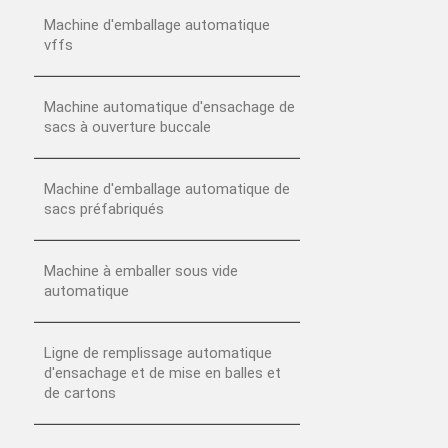
Machine d'emballage automatique
vffs
Machine automatique d'ensachage de
sacs à ouverture buccale
Machine d'emballage automatique de
sacs préfabriqués
Machine à emballer sous vide
automatique
Ligne de remplissage automatique
d'ensachage et de mise en balles et
de cartons