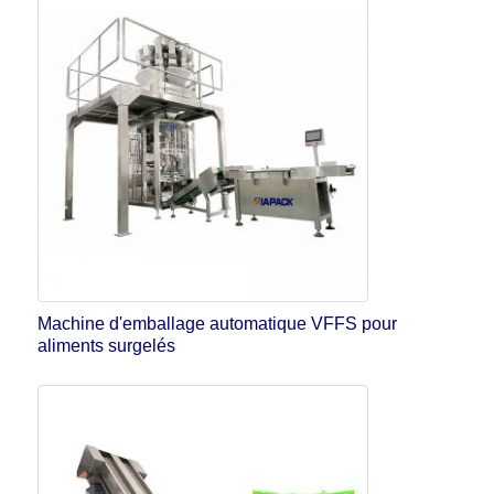
Machine d'emballage automatique VFFS pour
aliments surgelés