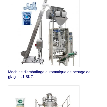
Machine d'emballage automatique de pesage de
glaçons 1-8KG