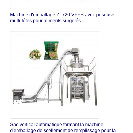
Machine d'emballage ZL720 VFFS avec peseuse
multi-têtes pour aliments surgelés
Sac vertical automatique formant la machine
d'emballage de scellement de remplissage pour la