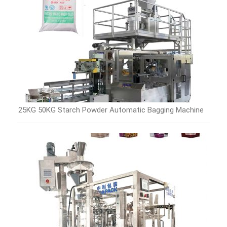
25KG 50KG Starch Powder Automatic Bagging Machine