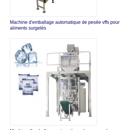
Machine d'emballage automatique de pesée vffs pour
aliments surgelés