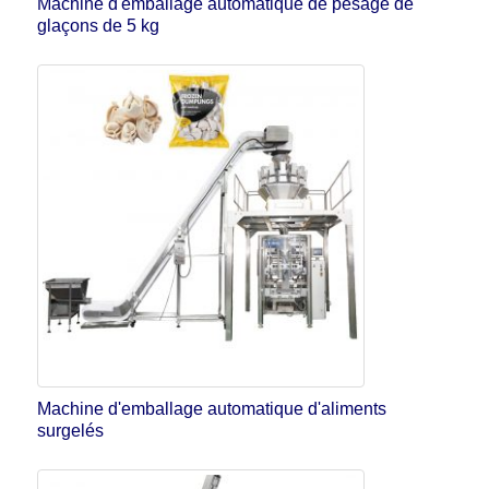
Machine d'emballage automatique de pesage de
glaçons de 5 kg
Machine d'emballage automatique d'aliments
surgelés