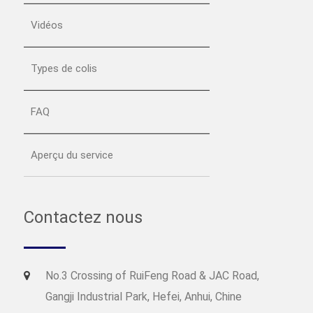
Vidéos
Types de colis
FAQ
Aperçu du service
Contactez nous
No.3 Crossing of RuiFeng Road & JAC Road,
Gangji Industrial Park, Hefei, Anhui, Chine