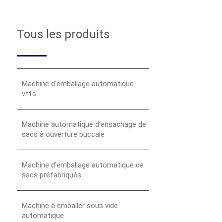
Tous les produits
Machine d'emballage automatique
vffs
Machine automatique d'ensachage de
sacs à ouverture buccale
Machine d'emballage automatique de
sacs préfabriqués
Machine à emballer sous vide
automatique