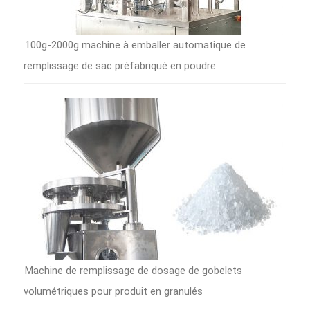
100g-2000g machine à emballer automatique de
remplissage de sac préfabriqué en poudre
Machine de remplissage de dosage de gobelets
volumétriques pour produit en granulés