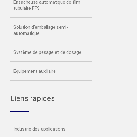
Ensacheuse automatique de film
tubulaire FFS
Solution d'emballage semi-
automatique
Système de pesage et de dosage
Équipement auxiliaire
Liens rapides
Industrie des applications