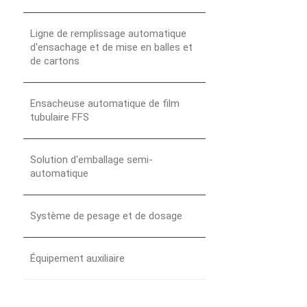
Ligne de remplissage automatique
d'ensachage et de mise en balles et
de cartons
Ensacheuse automatique de film
tubulaire FFS
Solution d'emballage semi-
automatique
Système de pesage et de dosage
Équipement auxiliaire