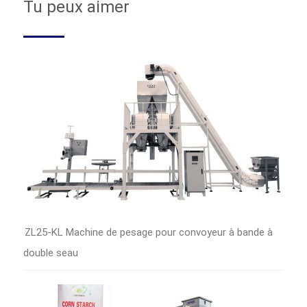
Tu peux aimer
ZL25-KL Machine de pesage pour convoyeur à bande à
double seau