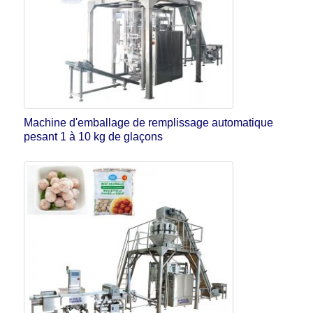
Machine d'emballage de remplissage automatique
pesant 1 à 10 kg de glaçons