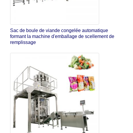
Sac de boule de viande congelée automatique
formant la machine d'emballage de scellement de
remplissage