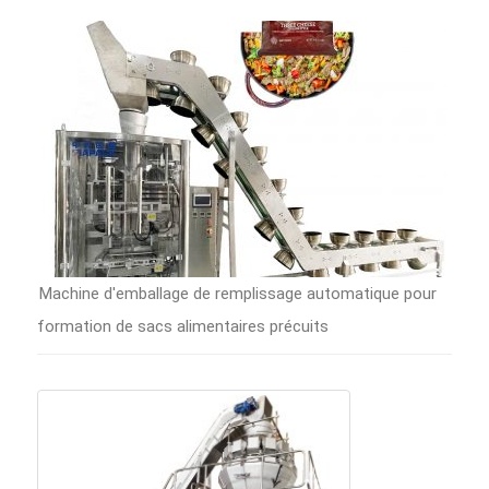
Machine d'emballage de remplissage automatique pour
formation de sacs alimentaires précuits