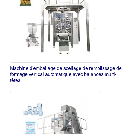
Machine d'emballage de scellage de remplissage de
formage vertical automatique avec balances multi-
têtes